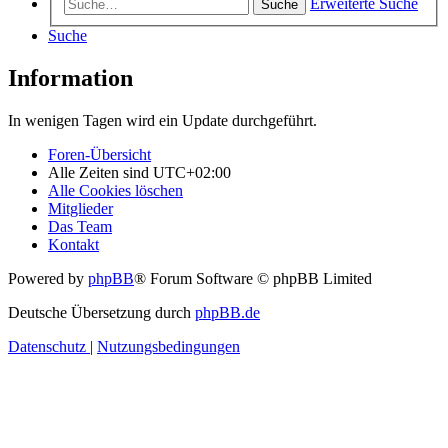
Erweiterte Suche
Suche
Suche
Information
In wenigen Tagen wird ein Update durchgeführt.
Foren-Übersicht
Alle Zeiten sind
UTC+02:00
Alle Cookies löschen
Mitglieder
Das Team
Kontakt
Powered by
phpBB
® Forum Software © phpBB Limited
Deutsche Übersetzung durch
phpBB.de
Datenschutz
|
Nutzungsbedingungen