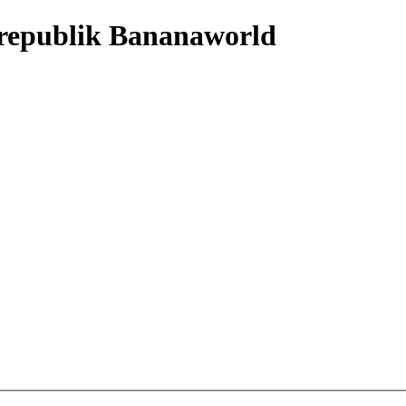
nrepublik Bananaworld