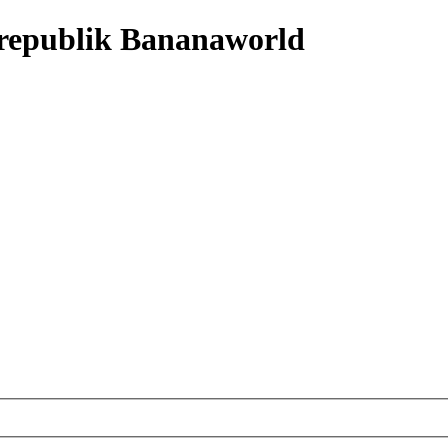
nrepublik Bananaworld