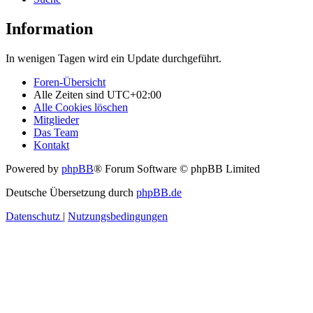
Information
In wenigen Tagen wird ein Update durchgeführt.
Foren-Übersicht
Alle Zeiten sind
UTC+02:00
Alle Cookies löschen
Mitglieder
Das Team
Kontakt
Powered by
phpBB
® Forum Software © phpBB Limited
Deutsche Übersetzung durch
phpBB.de
Datenschutz
|
Nutzungsbedingungen