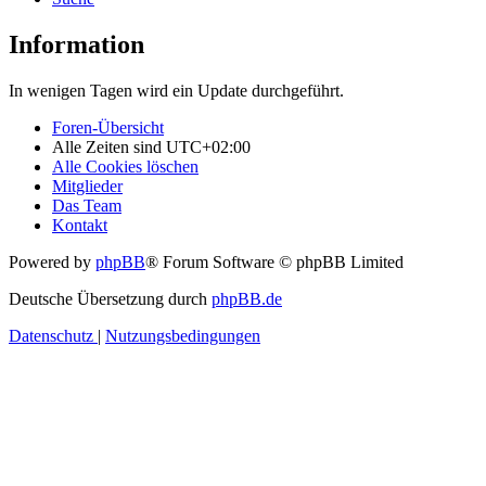
Information
In wenigen Tagen wird ein Update durchgeführt.
Foren-Übersicht
Alle Zeiten sind
UTC+02:00
Alle Cookies löschen
Mitglieder
Das Team
Kontakt
Powered by
phpBB
® Forum Software © phpBB Limited
Deutsche Übersetzung durch
phpBB.de
Datenschutz
|
Nutzungsbedingungen