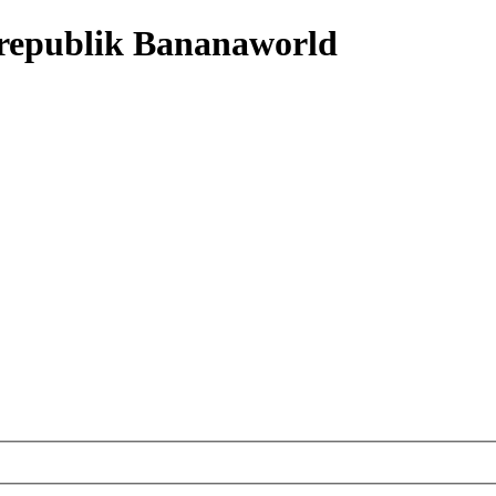
nrepublik Bananaworld