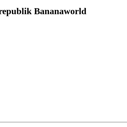
nrepublik Bananaworld