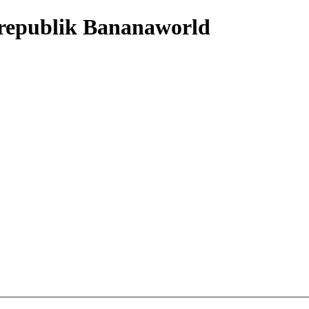
nrepublik Bananaworld