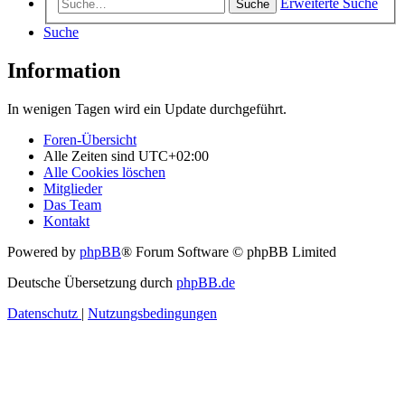
Erweiterte Suche
Suche
Suche
Information
In wenigen Tagen wird ein Update durchgeführt.
Foren-Übersicht
Alle Zeiten sind
UTC+02:00
Alle Cookies löschen
Mitglieder
Das Team
Kontakt
Powered by
phpBB
® Forum Software © phpBB Limited
Deutsche Übersetzung durch
phpBB.de
Datenschutz
|
Nutzungsbedingungen