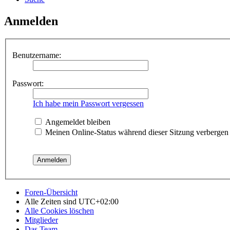
Anmelden
Benutzername:
Passwort:
Ich habe mein Passwort vergessen
Angemeldet bleiben
Meinen Online-Status während dieser Sitzung verbergen
Foren-Übersicht
Alle Zeiten sind
UTC+02:00
Alle Cookies löschen
Mitglieder
Das Team