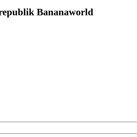
nrepublik Bananaworld