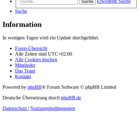
Erweiterte Suche
Suche
Suche
Information
In wenigen Tagen wird ein Update durchgeführt.
Foren-Übersicht
Alle Zeiten sind
UTC+02:00
Alle Cookies löschen
Mitglieder
Das Team
Kontakt
Powered by
phpBB
® Forum Software © phpBB Limited
Deutsche Übersetzung durch
phpBB.de
Datenschutz
|
Nutzungsbedingungen