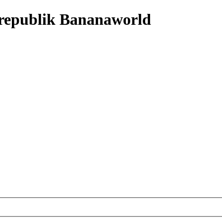
nrepublik Bananaworld