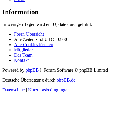
Information
In wenigen Tagen wird ein Update durchgeführt.
Foren-Übersicht
Alle Zeiten sind
UTC+02:00
Alle Cookies löschen
Mitglieder
Das Team
Kontakt
Powered by
phpBB
® Forum Software © phpBB Limited
Deutsche Übersetzung durch
phpBB.de
Datenschutz
|
Nutzungsbedingungen