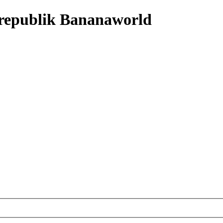
nrepublik Bananaworld