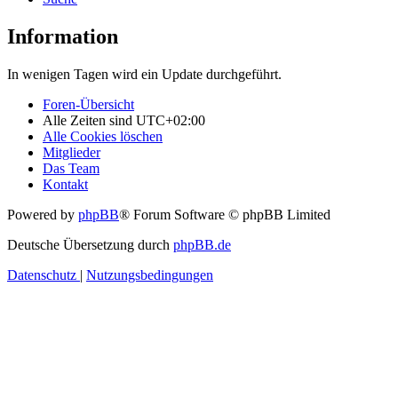
Information
In wenigen Tagen wird ein Update durchgeführt.
Foren-Übersicht
Alle Zeiten sind
UTC+02:00
Alle Cookies löschen
Mitglieder
Das Team
Kontakt
Powered by
phpBB
® Forum Software © phpBB Limited
Deutsche Übersetzung durch
phpBB.de
Datenschutz
|
Nutzungsbedingungen